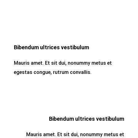
Bibendum ultrices vestibulum
Mauris amet. Et sit dui, nonummy metus et
egestas congue, rutrum convallis.
Bibendum ultrices vestibulum
Mauris amet. Et sit dui, nonummy metus et