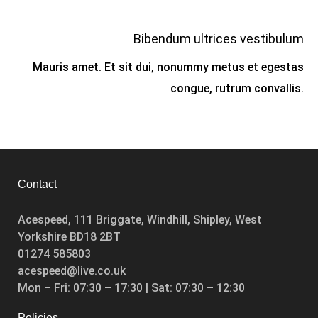
Bibendum ultrices vestibulum
Mauris amet. Et sit dui, nonummy metus et egestas
congue, rutrum convallis.
Contact
Acespeed, 111 Briggate, Windhill, Shipley, West
Yorkshire BD18 2BT
01274 585803
acespeed@live.co.uk
Mon – Fri: 07:30 – 17:30 | Sat: 07:30 – 12:30
Policies